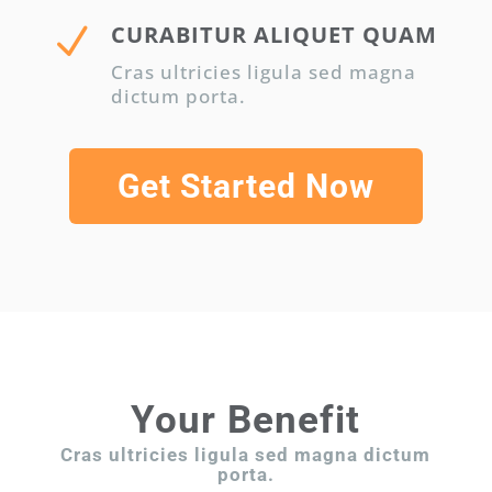
N
CURABITUR ALIQUET QUAM
Cras ultricies ligula sed magna
dictum porta.
Get Started Now
Your Benefit
Cras ultricies ligula sed magna dictum
porta.