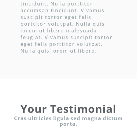
tincidunt. Nulla porttitor
accumsan tincidunt. Vivamus
suscipit tortor eget felis
porttitor volutpat. Nulla quis
lorem ut libero malesuada
feugiat. Vivamus suscipit tortor
eget felis porttitor volutpat.
Nulla quis lorem ut libero.
Your Testimonial
Cras ultricies ligula sed magna dictum
porta.