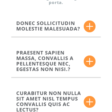
porta.
DONEC SOLLICITUDIN
MOLESTIE MALESUADA?
PRAESENT SAPIEN
MASSA, CONVALLIS A
PELLENTESQUE NEC,
EGESTAS NON NISI.?
CURABITUR NON NULLA
SIT AMET NISL TEMPUS
CONVALLIS QUIS AC
LECTUS?