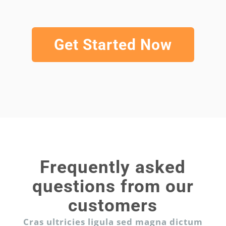
Get Started Now
Frequently asked
questions from our
customers
Cras ultricies ligula sed magna dictum