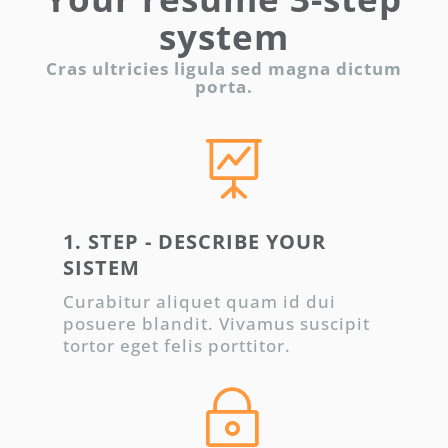
system
Cras ultricies ligula sed magna dictum
porta.

1. STEP - DESCRIBE YOUR
SISTEM
Curabitur aliquet quam id dui
posuere blandit. Vivamus suscipit
tortor eget felis porttitor.
~