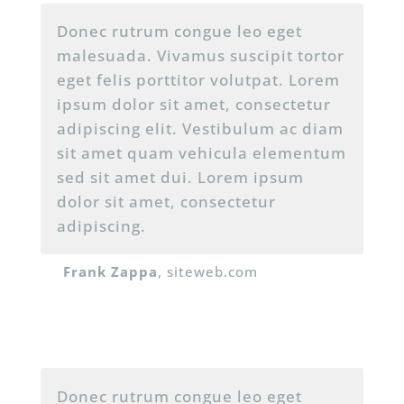
Donec rutrum congue leo eget
malesuada. Vivamus suscipit tortor
eget felis porttitor volutpat. Lorem
ipsum dolor sit amet, consectetur
adipiscing elit. Vestibulum ac diam
sit amet quam vehicula elementum
sed sit amet dui. Lorem ipsum
dolor sit amet, consectetur
adipiscing.
Frank Zappa
, siteweb
.com
Donec rutrum congue leo eget