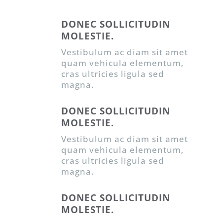
DONEC SOLLICITUDIN
MOLESTIE.
Vestibulum ac diam sit amet
quam vehicula elementum,
cras ultricies ligula sed
magna.
DONEC SOLLICITUDIN
MOLESTIE.
Vestibulum ac diam sit amet
quam vehicula elementum,
cras ultricies ligula sed
magna.
DONEC SOLLICITUDIN
MOLESTIE.