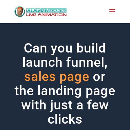
Can you build
launch funnel,
sales page
or
the landing page
with just a few
clicks