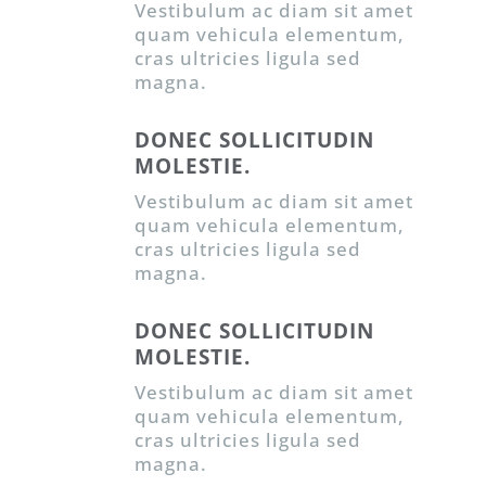
Vestibulum ac diam sit amet
quam vehicula elementum,
cras ultricies ligula sed
magna.
DONEC SOLLICITUDIN
MOLESTIE.
Vestibulum ac diam sit amet
quam vehicula elementum,
cras ultricies ligula sed
magna.
DONEC SOLLICITUDIN
MOLESTIE.
Vestibulum ac diam sit amet
quam vehicula elementum,
cras ultricies ligula sed
magna.