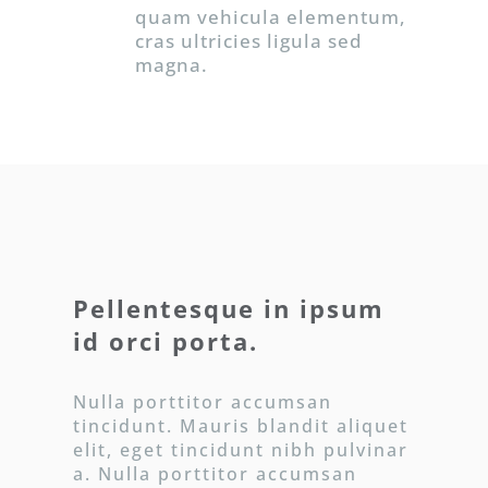
quam vehicula elementum,
cras ultricies ligula sed
magna.
Pellentesque in ipsum
id orci porta.
Nulla porttitor accumsan
tincidunt. Mauris blandit aliquet
elit, eget tincidunt nibh pulvinar
a. Nulla porttitor accumsan