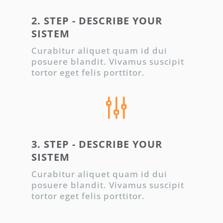
2. STEP - DESCRIBE YOUR
SISTEM
Curabitur aliquet quam id dui
posuere blandit. Vivamus suscipit
tortor eget felis porttitor.
g
3. STEP - DESCRIBE YOUR
SISTEM
Curabitur aliquet quam id dui
posuere blandit. Vivamus suscipit
tortor eget felis porttitor.