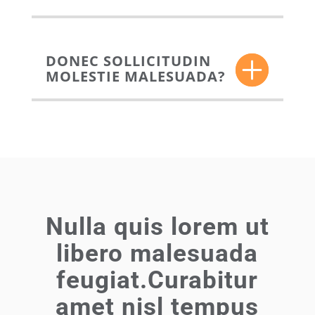
DONEC SOLLICITUDIN
MOLESTIE MALESUADA?
Nulla quis lorem ut
libero malesuada
feugiat.Curabitur
amet nisl tempus