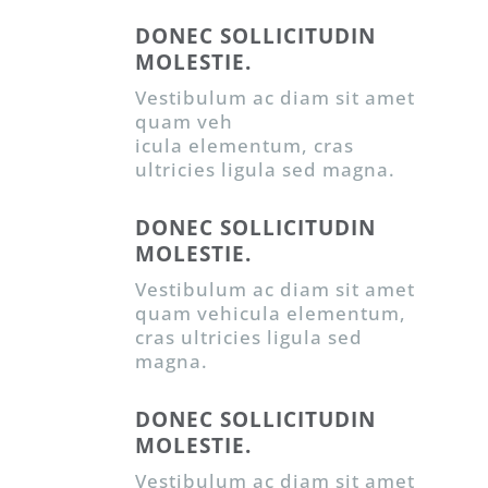
DONEC SOLLICITUDIN
MOLESTIE.
Vestibulum ac diam sit amet
quam veh
icula elementum, cras
ultricies ligula sed magna.
DONEC SOLLICITUDIN
MOLESTIE.
Vestibulum ac diam sit amet
quam vehicula elementum,
cras ultricies ligula sed
magna.
DONEC SOLLICITUDIN
MOLESTIE.
Vestibulum ac diam sit amet