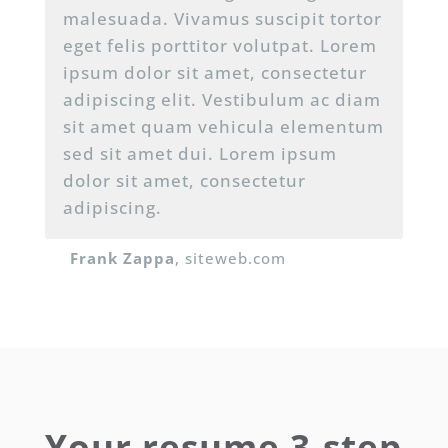
malesuada. Vivamus suscipit tortor
eget felis porttitor volutpat. Lorem
ipsum dolor sit amet, consectetur
adipiscing elit. Vestibulum ac diam
sit amet quam vehicula elementum
sed sit amet dui. Lorem ipsum
dolor sit amet, consectetur
adipiscing.
Frank Zappa
, siteweb
.com
Your resume 3-step