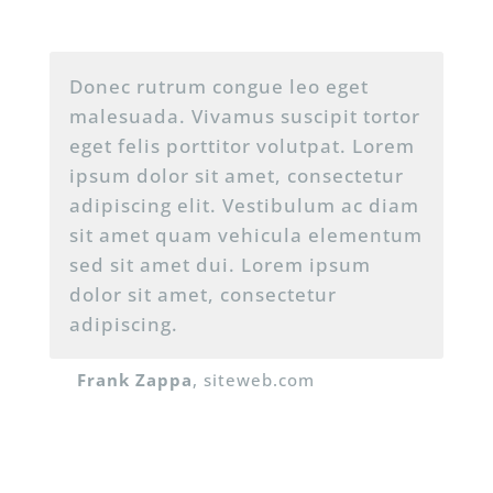
Donec rutrum congue leo eget
malesuada. Vivamus suscipit tortor
eget felis porttitor volutpat. Lorem
ipsum dolor sit amet, consectetur
adipiscing elit. Vestibulum ac diam
sit amet quam vehicula elementum
sed sit amet dui. Lorem ipsum
dolor sit amet, consectetur
adipiscing.
Frank Zappa
, siteweb
.com