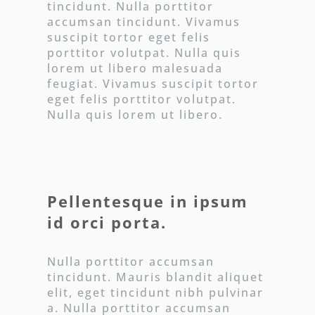
tincidunt. Nulla porttitor
accumsan tincidunt. Vivamus
suscipit tortor eget felis
porttitor volutpat. Nulla quis
lorem ut libero malesuada
feugiat. Vivamus suscipit tortor
eget felis porttitor volutpat.
Nulla quis lorem ut libero.
Pellentesque in ipsum
id orci porta.
Nulla porttitor accumsan
tincidunt. Mauris blandit aliquet
elit, eget tincidunt nibh pulvinar
a. Nulla porttitor accumsan